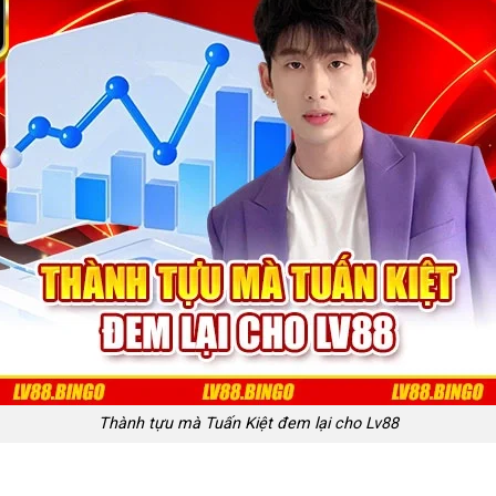
Thành tựu mà Tuấn Kiệt đem lại cho Lv88