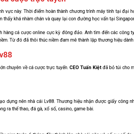
nh vực này. Thời điểm hoàn thành chương trình máy tính tại đại
m thấy khá nhàm chán và quay lại con đường học vấn tại Singapor
h hàng cá cược online cực kỳ đông đảo. Anh tìm đến các công t
ềm. Từ đó đã thôi thúc niềm đam mê thành lập thương hiệu dành 
Lv88
lớn chuyên về cá cược trực tuyến.
CEO Tuấn Kiệt
đã bỏ túi cho 
tạo dựng nên nhà cái Lv88. Thương hiệu nhận được giấy công n
ng ra thể thao, đá gà, xổ số, casino, game bài.