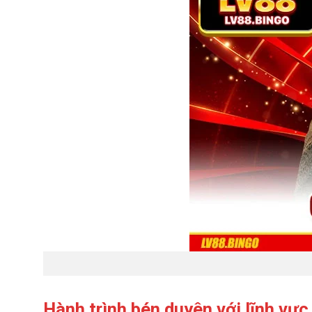
Hành trình bén duyên với lĩnh vực