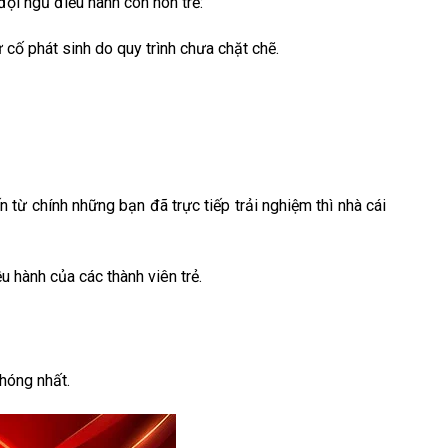
đội ngũ điều hành còn non trẻ:
cố phát sinh do quy trình chưa chặt chẽ.
 từ chính những bạn đã trực tiếp trải nghiệm thì nhà cái
 hành của các thành viên trẻ.
hóng nhất.