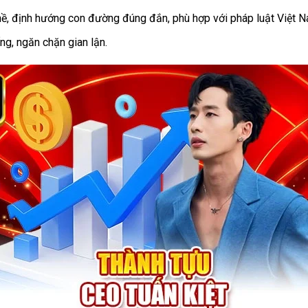
ề, định hướng con đường đúng đắn, phù hợp với pháp luật Việt N
ng, ngăn chặn gian lận.