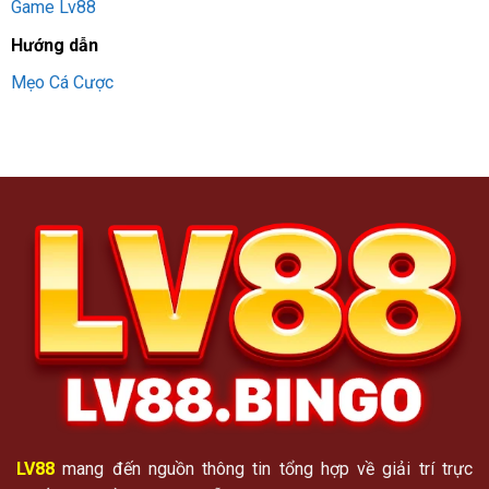
Game Lv88
Hướng dẫn
Mẹo Cá Cược
LV88
mang đến nguồn thông tin tổng hợp về giải trí trực