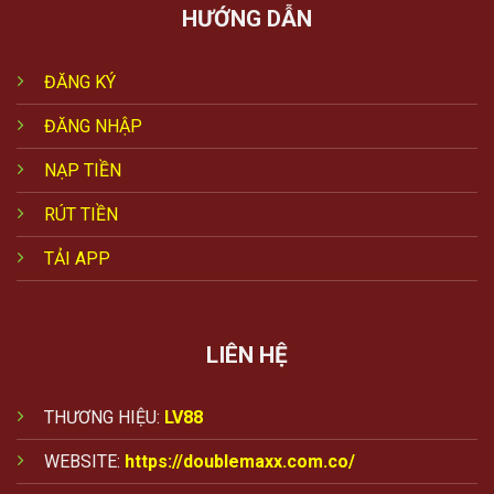
HƯỚNG DẪN
ĐĂNG KÝ
ĐĂNG NHẬP
NẠP TIỀN
RÚT TIỀN
TẢI APP
LIÊN HỆ
THƯƠNG HIỆU:
LV88
WEBSITE:
https://doublemaxx.com.co/