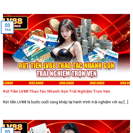
03
Th6
Rút Tiền LV88 Thao Tác Nhanh Gọn Trải Nghiệm Trọn Vẹn
Rút tiền LV88 là bước cuối cùng khép lại hành trình trải nghiệm với sự [...]
03