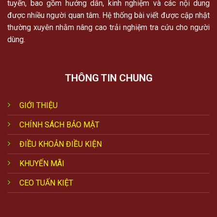
tuyến, bao gồm hướng dẫn, kinh nghiệm và các nội dung
được nhiều người quan tâm. Hệ thống bài viết được cập nhật
thường xuyên nhằm nâng cao trải nghiệm tra cứu cho người
dùng.
THÔNG TIN CHUNG
GIỚI THIỆU
CHÍNH SÁCH BẢO MẬT
ĐIỀU KHOẢN ĐIỀU KIỆN
KHUYẾN MÃI
CEO TUẤN KIỆT