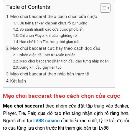
Table of Contents
Mẹo chơi baccarat theo cách chọn cửa cược
Ưu tiên Banker khi bàn chưa rõ xu hướng
So sánh nhanh các cửa cược phổ biến
Chỉ chọn Player khi cầu nghiêng rõ
Hạn chế bám Tie trong thời gian dài
Mẹo chơi baccarat cực hay theo cách đọc cầu
Nhận diện cầu bệt từ 4 ván trở lên
Mẹo chơi baccarat phân tích cầu đảo từng nhịp ngắn
Dừng khi cầu gãy liên tục
Mẹo chơi baccarat theo nhịp bàn thực tế
Kết luận
Mẹo chơi baccarat theo cách chọn cửa cược
Mẹo chơi baccarat
theo nhóm cửa đặt tập trung vào Banker,
Player, Tie, Pair, qua đó tạo nền tảng nhận định rõ ràng hơn.
Người chơi tại
LV88 casino
cần hiểu xác suất, tỷ lệ trả, độ rủi
ro của từng lựa chọn trước khi tham gia bàn tại Lv88.