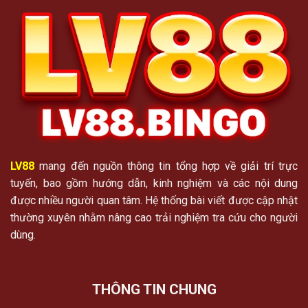
LV88
mang đến nguồn thông tin tổng hợp về giải trí trực
tuyến, bao gồm hướng dẫn, kinh nghiệm và các nội dung
được nhiều người quan tâm. Hệ thống bài viết được cập nhật
thường xuyên nhằm nâng cao trải nghiệm tra cứu cho người
dùng.
THÔNG TIN CHUNG