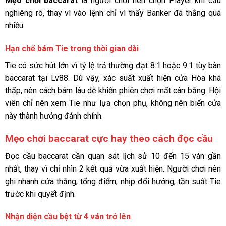
Mẹo chơi baccarat
là người chơi nên chọn Player khi cầu
nghiêng rõ, thay vì vào lệnh chỉ vì thấy Banker đã thắng quá
nhiều.
Hạn chế bám Tie trong thời gian dài
Tie có sức hút lớn vì tỷ lệ trả thường đạt 8:1 hoặc 9:1 tùy bàn
baccarat tại Lv88. Dù vậy, xác suất xuất hiện cửa Hòa khá
thấp, nên cách bám lâu dễ khiến phiên chơi mất cân bằng. Hội
viên chỉ nên xem Tie như lựa chọn phụ, không nên biến cửa
này thành hướng đánh chính.
Mẹo chơi baccarat cực hay theo cách đọc cầu
Đọc cầu baccarat cần quan sát lịch sử 10 đến 15 ván gần
nhất, thay vì chỉ nhìn 2 kết quả vừa xuất hiện. Người chơi nên
ghi nhanh cửa thắng, tổng điểm, nhịp đổi hướng, tần suất Tie
trước khi quyết định.
Nhận diện cầu bệt từ 4 ván trở lên