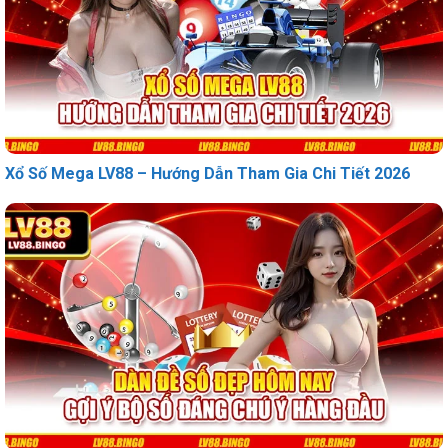
Xổ Số Mega LV88 – Hướng Dẫn Tham Gia Chi Tiết 2026