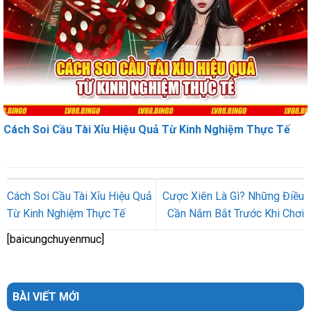
Cách Soi Cầu Tài Xỉu Hiệu Quả Từ Kinh Nghiệm Thực Tế
Cách Soi Cầu Tài Xỉu Hiệu Quả
Cược Xiên Là Gì? Những Điều
Từ Kinh Nghiệm Thực Tế
Cần Nắm Bắt Trước Khi Chơi
[baicungchuyenmuc]
BÀI VIẾT MỚI