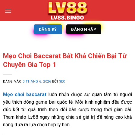
ĐĂNG KÝ
ĐĂNG NHẬP
Mẹo Chơi Baccarat Bất Khả Chiến Bại Từ
Chuyên Gia Top 1
ĐĂNG VÀO
3 THÁNG 6, 2026
BỞI
SEO
Mẹo chơi baccarat
luôn nhận được sự quan tâm từ người
yêu thích dòng game bài quốc tế. Mỗi kinh nghiệm đều được
đúc kết từ quá trình theo dõi bàn cược trong thời gian dài.
Tham khảo Lv88 ngay những chia sẻ giá trị để nâng cao khả
năng đưa ra lựa chọn hợp lý hơn.