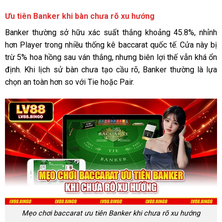
Ưu tiên Banker khi bàn chưa rõ xu hướng
Banker thường sở hữu xác suất thắng khoảng 45.8%, nhỉnh
hơn Player trong nhiều thống kê baccarat quốc tế. Cửa này bị
trừ 5% hoa hồng sau ván thắng, nhưng biên lợi thế vẫn khá ổn
định. Khi lịch sử bàn chưa tạo cầu rõ, Banker thường là lựa
chọn an toàn hơn so với Tie hoặc Pair.
Mẹo chơi baccarat ưu tiên Banker khi chưa rõ xu hướng